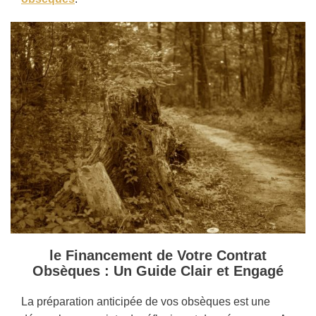
le Financement de Votre Contrat
Obsèques : Un Guide Clair et Engagé
La préparation anticipée de vos obsèques est une