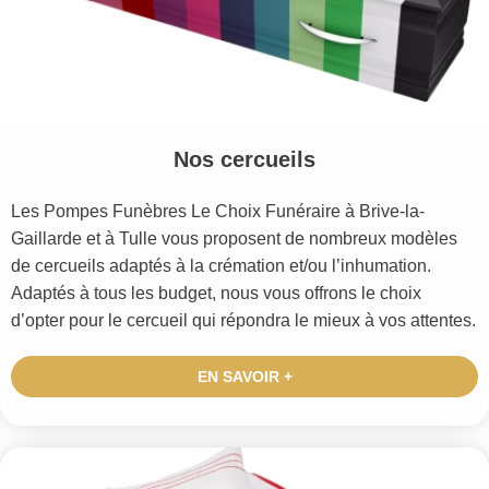
Nos cercueils
Les Pompes Funèbres Le Choix Funéraire à Brive-la-
Gaillarde et à Tulle vous proposent de nombreux modèles
de cercueils adaptés à la crémation et/ou l’inhumation.
Adaptés à tous les budget, nous vous offrons le choix
d’opter pour le cercueil qui répondra le mieux à vos attentes.
EN SAVOIR +