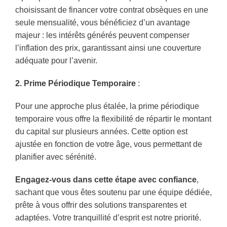
choisissant de financer votre contrat obsèques en une
seule mensualité, vous bénéficiez d’un avantage
majeur : les intérêts générés peuvent compenser
l’inflation des prix, garantissant ainsi une couverture
adéquate pour l’avenir.
2. Prime Périodique Temporaire
:
Pour une approche plus étalée, la prime périodique
temporaire vous offre la flexibilité de répartir le montant
du capital sur plusieurs années. Cette option est
ajustée en fonction de votre âge, vous permettant de
planifier avec sérénité.
Engagez-vous dans cette étape avec confiance
,
sachant que vous êtes soutenu par une équipe dédiée,
prête à vous offrir des solutions transparentes et
adaptées. Votre tranquillité d’esprit est notre priorité.