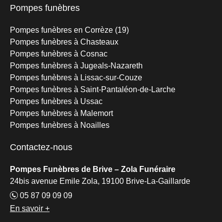
Pompes funèbres
Pompes funèbres en Corrèze (19)
Pompes funèbres à Chasteaux
Pompes funèbres à Cosnac
Pompes funèbres à Jugeals-Nazareth
Pompes funèbres à Lissac-sur-Couze
Pompes funèbres à Saint-Pantaléon-de-Larche
Pompes funèbres à Ussac
Pompes funèbres à Malemort
Pompes funèbres à Noailles
Contactez-nous
Pompes Funèbres de Brive – Zola Funéraire
24bis avenue Emile Zola, 19100 Brive-La-Gaillarde
05 87 09 09 09
En savoir +