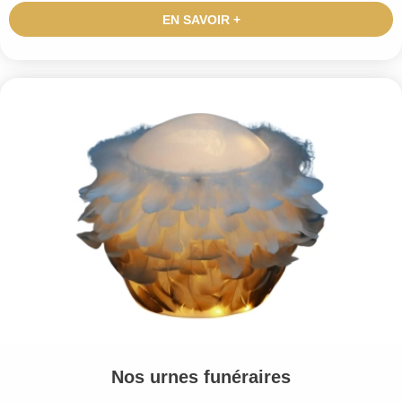
EN SAVOIR +
Nos urnes funéraires