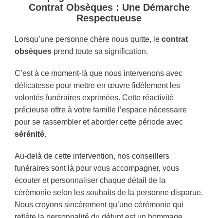
Contrat Obsèques : Une Démarche
Respectueuse
Lorsqu’une personne chère nous quitte, le
contrat
obsèques
prend toute sa signification.
C’est à ce moment-là que nous intervenons avec
délicatesse pour mettre en œuvre fidèlement les
volontés funéraires exprimées. Cette réactivité
précieuse offre à votre famille l’espace nécessaire
pour se rassembler et aborder cette période avec
sérénité
.
Au-delà de cette intervention, nos conseillers
funéraires sont là pour vous accompagner, vous
écouter et personnaliser chaque détail de la
cérémonie selon les souhaits de la personne disparue.
Nous croyons sincèrement qu’une cérémonie qui
reflète la personnalité du défunt est un hommage