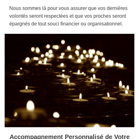
Nous sommes là pour vous assurer que vos dernières
volontés seront respectées et que vos proches seront
épargnés de tout souci financier ou organisationnel.
Accompagnement Personnalisé de Votre