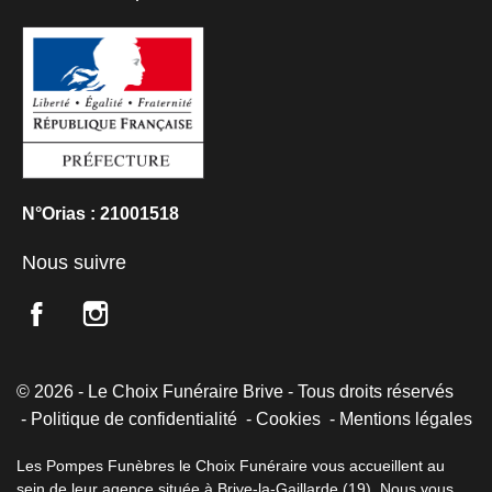
N°Orias : 21001518
Nous suivre
© 2026 - Le Choix Funéraire Brive - Tous droits réservés
Politique de confidentialité
Cookies
Mentions légales
Les Pompes Funèbres le Choix Funéraire vous accueillent au
sein de leur agence située à Brive-la-Gaillarde (19). Nous vous