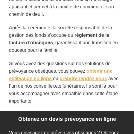
apaisant et permet à la famille de commencer son
chemin de deuil.
Après la cérémonie, la société responsable de la
gestion des fonds s’occupe du
règlement de la
facture d’obsèques
, garantissant une transition en
douceur pour la famille.
Si vous avez des questions sur nos solutions de
prévoyance obsèques, vous pouvez
obtenir une
estimation en ligne
ou
prendre rendez-vous
avec
l’un de nos conseiller.e.s funéraires. Ils sont là pour
vous accompagner avec empathie dans cette étape
importante.
Obtenez un devis prévoyance en ligne
Vous envisagez de prévoir vos obsèques ? Obtenez