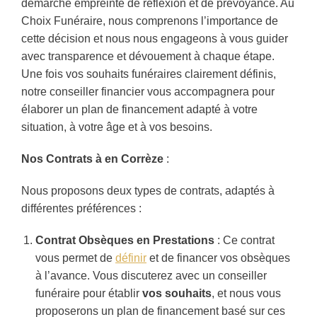
démarche empreinte de réflexion et de prévoyance. Au
Choix Funéraire, nous comprenons l’importance de
cette décision et nous nous engageons à vous guider
avec transparence et dévouement à chaque étape.
Une fois vos souhaits funéraires clairement définis,
notre conseiller financier vous accompagnera pour
élaborer un plan de financement adapté à votre
situation, à votre âge et à vos besoins.
Nos Contrats à en Corrèze
:
Nous proposons deux types de contrats, adaptés à
différentes préférences :
Contrat Obsèques en Prestations
: Ce contrat
vous permet de
définir
et de financer vos obsèques
à l’avance. Vous discuterez avec un conseiller
funéraire pour établir
vos souhaits
, et nous vous
proposerons un plan de financement basé sur ces