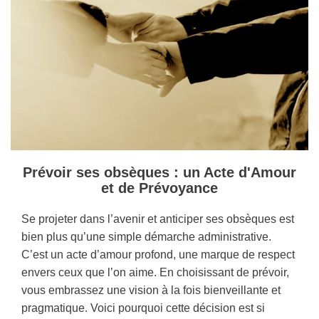
Prévoir ses obsèques : un Acte d'Amour
et de Prévoyance
Se projeter dans l’avenir et anticiper ses obsèques est
bien plus qu’une simple démarche administrative.
C’est un acte d’amour profond, une marque de respect
envers ceux que l’on aime. En choisissant de prévoir,
vous embrassez une vision à la fois bienveillante et
pragmatique. Voici pourquoi cette décision est si