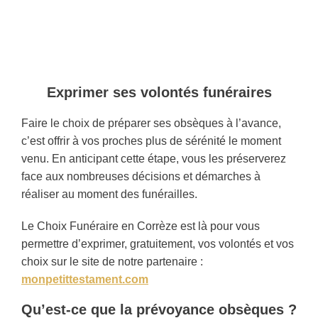
Exprimer ses volontés funéraires
Faire le choix de préparer ses obsèques à l’avance,
c’est offrir à vos proches plus de sérénité le moment
venu. En anticipant cette étape, vous les préserverez
face aux nombreuses décisions et démarches à
réaliser au moment des funérailles.
Le Choix Funéraire en Corrèze est là pour vous
permettre d’exprimer, gratuitement, vos volontés et vos
choix sur le site de notre partenaire :
monpetittest
ament.com
Qu’est-ce que la prévoyance obsèques ?