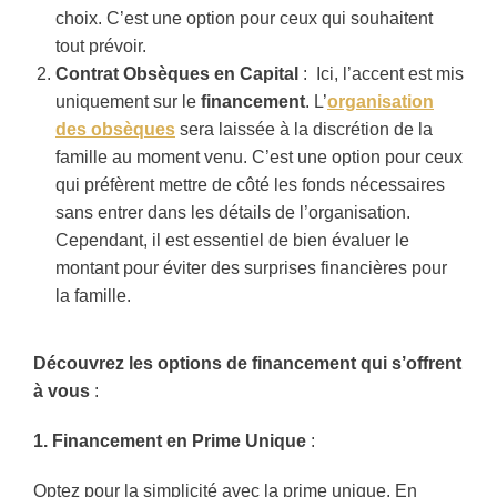
choix. C’est une option pour ceux qui souhaitent
tout prévoir.
Contrat Obsèques en Capital
: Ici, l’accent est mis
uniquement sur le
financement
. L’
organisation
des obsèques
sera laissée à la discrétion de la
famille au moment venu. C’est une option pour ceux
qui préfèrent mettre de côté les fonds nécessaires
sans entrer dans les détails de l’organisation.
Cependant, il est essentiel de bien évaluer le
montant pour éviter des surprises financières pour
la famille.
Découvrez les options de financement qui s’offrent
à vous
:
1. Financement en Prime Unique
:
Optez pour la simplicité avec la prime unique. En