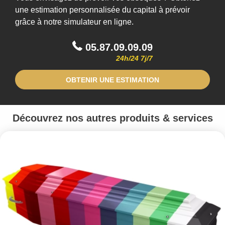
une estimation personnalisée du capital à prévoir
grâce à notre simulateur en ligne.
05.87.09.09.09
24h/24 7j/7
OBTENIR UNE ESTIMATION
Découvrez nos autres produits & services