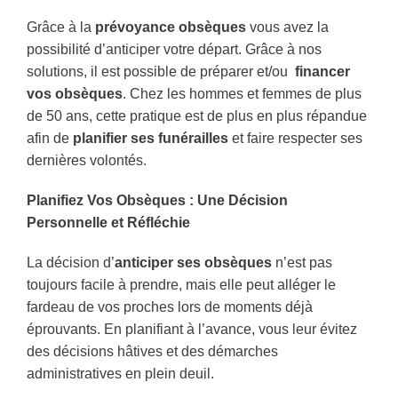
Grâce à la
prévoyance obsèques
vous avez la
possibilité d’anticiper votre départ. Grâce à nos
solutions, il est possible de préparer et/ou
financer
vos obsèques
. Chez les hommes et femmes de plus
de 50 ans, cette pratique est de plus en plus répandue
afin de
planifier ses funérailles
et faire respecter ses
dernières volontés.
Planifiez Vos Obsèques : Une Décision
Personnelle et Réfléchie
La décision d’
anticiper ses obsèques
n’est pas
toujours facile à prendre, mais elle peut alléger le
fardeau de vos proches lors de moments déjà
éprouvants. En planifiant à l’avance, vous leur évitez
des décisions hâtives et des démarches
administratives en plein deuil.