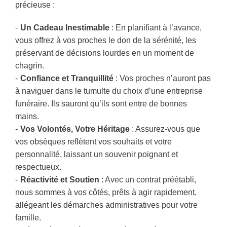
précieuse :
Un Cadeau Inestimable
: En planifiant à l’avance,
vous offrez à vos proches le don de la sérénité, les
préservant de décisions lourdes en un moment de
chagrin.
Confiance et Tranquillité
: Vos proches n’auront pas
à naviguer dans le tumulte du choix d’une entreprise
funéraire. Ils sauront qu’ils sont entre de bonnes
mains.
Vos Volontés, Votre Héritage
: Assurez-vous que
vos obsèques reflètent vos souhaits et votre
personnalité, laissant un souvenir poignant et
respectueux.
Réactivité et Soutien
: Avec un contrat préétabli,
nous sommes à vos côtés, prêts à agir rapidement,
allégeant les démarches administratives pour votre
famille.