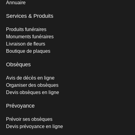
Annuaire
Services & Produits
Produits funéraires
Monuments funéraires
Livraison de fleurs
Boutique de plaques
Obsèques
Avis de décès en ligne
Organiser des obsèques
Devis obsèques en ligne
Prévoyance
Prévoir ses obsèques
Devis prévoyance en ligne