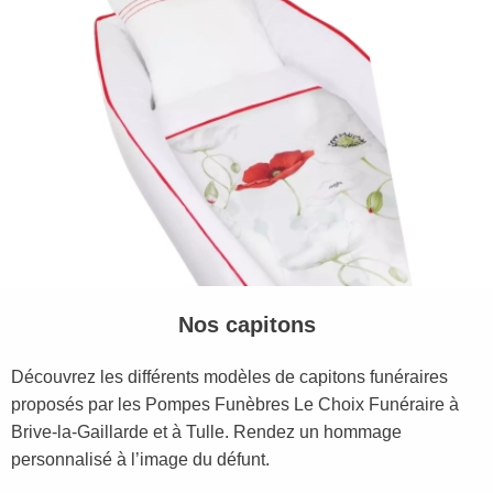
Nos capitons
Découvrez les différents modèles de capitons funéraires
proposés par les Pompes Funèbres Le Choix Funéraire à
Brive-la-Gaillarde et à Tulle. Rendez un hommage
personnalisé à l’image du défunt.