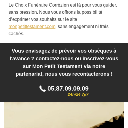
Le Choix Funéraire Corrézien est là pour vous guider,
sans pression. Nous vous offrons la possibilité
d’exprimer vos souhaits sur le site
monpetittestament.com
, sans engagement ni frais
cachés.
Vous envisagez de prévoir vos obsèques à
l'avance ? contactez-nous ou inscrivez-vous
sur Mon Petit Testament via notre
partenariat, nous vous recontacterons !
05.87.09.09.09
24h/24 7j/7