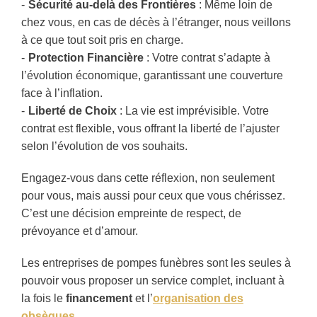
Sécurité au-delà des Frontières
: Même loin de
chez vous, en cas de décès à l’étranger, nous veillons
à ce que tout soit pris en charge.
Protection Financière
: Votre contrat s’adapte à
l’évolution économique, garantissant une couverture
face à l’inflation.
Liberté de Choix
: La vie est imprévisible. Votre
contrat est flexible, vous offrant la liberté de l’ajuster
selon l’évolution de vos souhaits.
Engagez-vous dans cette réflexion, non seulement
pour vous, mais aussi pour ceux que vous chérissez.
C’est une décision empreinte de respect, de
prévoyance et d’amour.
Les entreprises de pompes funèbres sont les seules à
pouvoir vous proposer un service complet, incluant à
la fois le
financement
et l’
organisation des
obsèques
.