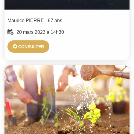
Maurice
PIERRE
- 87 ans
20 mars 2023 à 14h30
CONSULTER