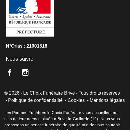
N°Orias : 21001518
Nous suivre
© 2026 - Le Choix Funéraire Brive - Tous droits réservés
Politique de confidentialité
Cookies
Mentions légales
Les Pompes Funèbres le Choix Funéraire vous accueillent au
sein de leur agence située à Brive-la-Gaillarde (19). Nous vous
proposons un service funéraire de qualité afin de vous soutenir