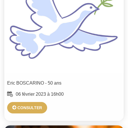
Eric
BOSCARINO
- 50 ans
06 février 2023 à 16h00
CONSULTER