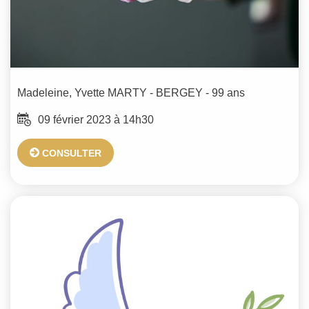
Madeleine, Yvette
MARTY - BERGEY
- 99 ans
09 février 2023 à 14h30
CONSULTER