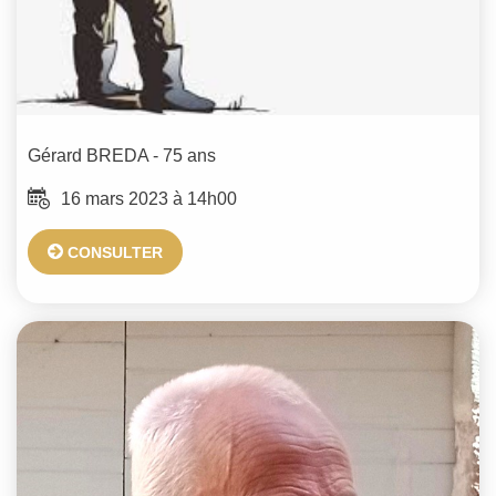
Gérard
BREDA
- 75 ans
16 mars 2023 à 14h00
CONSULTER