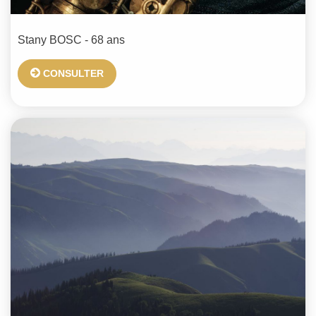
Stany
BOSC
- 68 ans
CONSULTER