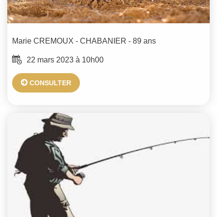
Marie
CREMOUX - CHABANIER
- 89 ans
22 mars 2023 à 10h00
CONSULTER