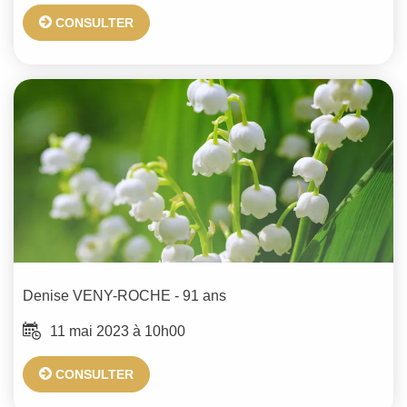
CONSULTER
Denise
VENY-ROCHE
- 91 ans
11 mai 2023 à 10h00
CONSULTER