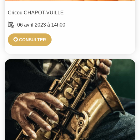
Cricou
CHAPOT-VUILLE
06 avril 2023 à 14h00
CONSULTER