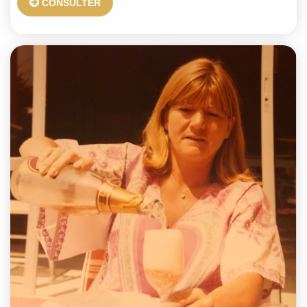
CONSULTER