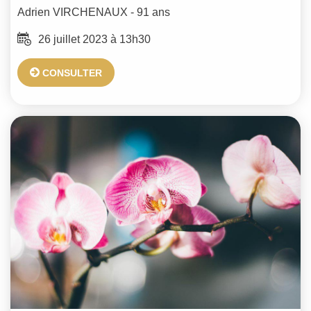
Adrien
VIRCHENAUX
- 91 ans
26 juillet 2023 à 13h30
CONSULTER