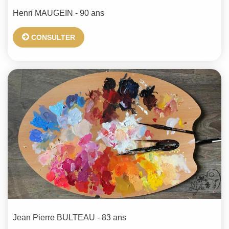
Henri
MAUGEIN
- 90 ans
CONSULTER
Jean Pierre
BULTEAU
- 83 ans