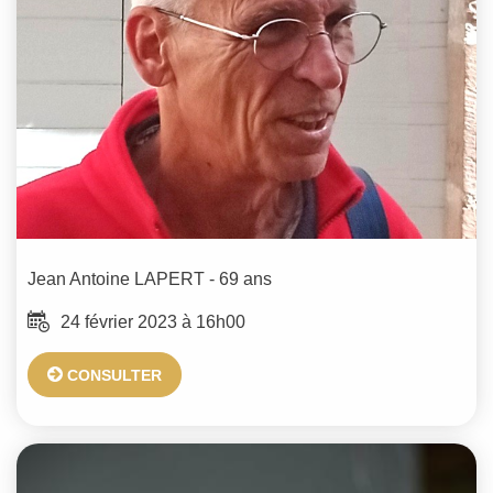
Jean Antoine
LAPERT
- 69 ans
24 février 2023 à 16h00
CONSULTER