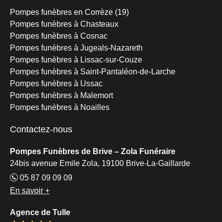
Pompes funèbres en Corrèze (19)
Pompes funèbres à Chasteaux
Pompes funèbres à Cosnac
Pompes funèbres à Jugeals-Nazareth
Pompes funèbres à Lissac-sur-Couze
Pompes funèbres à Saint-Pantaléon-de-Larche
Pompes funèbres à Ussac
Pompes funèbres à Malemort
Pompes funèbres à Noailles
Contactez-nous
Pompes Funèbres de Brive – Zola Funéraire
24bis avenue Emile Zola, 19100 Brive-La-Gaillarde
05 87 09 09 09
En savoir +
Agence de Tulle