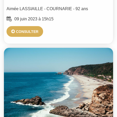
Aimée
LASSIAILLE - COURNARIE
- 92 ans
09 juin 2023 à 15h15
CONSULTER