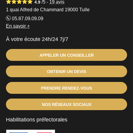
/5 -
19
avis
4.9
1 quai Alfred de Chammard 19000 Tulle
05.87.09.09.09
En savoir +
À votre écoute 24h/24 7j/7
APPELER UN CONSEILLER
OBTENIR UN DEVIS
PRENDRE RENDEZ-VOUS
NOS RÉSEAUX SOCIAUX
Habilitations préfectorales