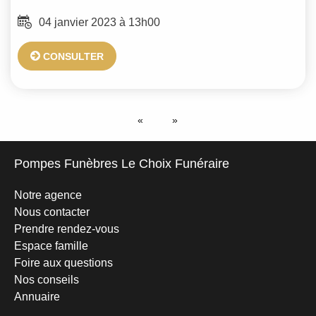
04 janvier 2023 à 13h00
CONSULTER
Pompes Funèbres Le Choix Funéraire
Notre agence
Nous contacter
Prendre rendez-vous
Espace famille
Foire aux questions
Nos conseils
Annuaire