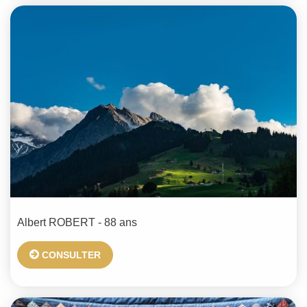
Albert
ROBERT
- 88 ans
CONSULTER