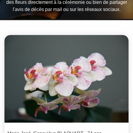
des fleurs directement à la cérémonie ou bien de partager
l'avis de décès par mail ou sur les réseaux sociaux.