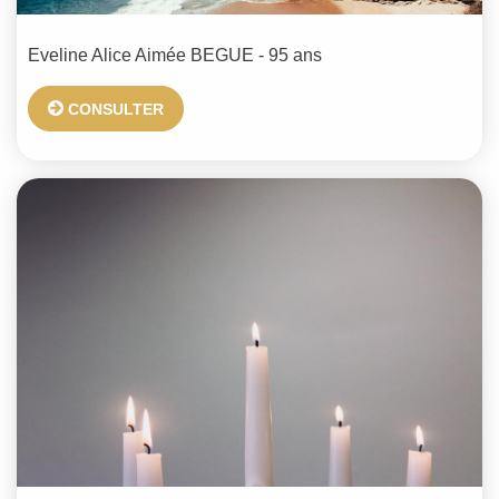
Eveline Alice Aimée
BEGUE
- 95 ans
CONSULTER