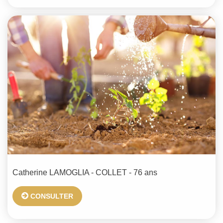
Catherine
LAMOGLIA - COLLET
- 76 ans
CONSULTER