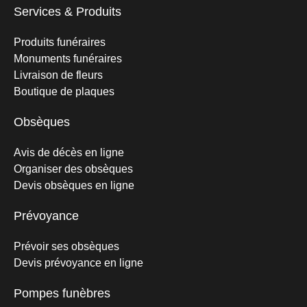
Services & Produits
Produits funéraires
Monuments funéraires
Livraison de fleurs
Boutique de plaques
Obsèques
Avis de décès en ligne
Organiser des obsèques
Devis obsèques en ligne
Prévoyance
Prévoir ses obsèques
Devis prévoyance en ligne
Pompes funèbres