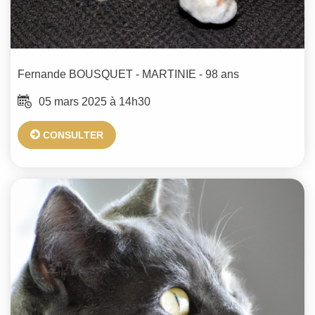
Fernande
BOUSQUET - MARTINIE
- 98 ans
05 mars 2025 à 14h30
CONSULTER