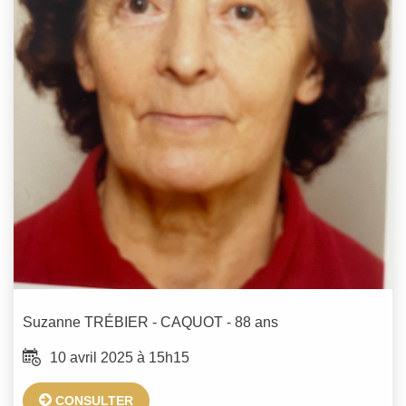
Suzanne
TRÉBIER - CAQUOT
- 88 ans
10 avril 2025 à 15h15
CONSULTER