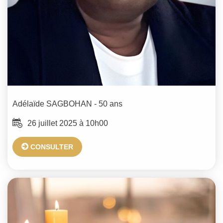
Adélaïde
SAGBOHAN
- 50 ans
26 juillet 2025 à 10h00
CONSULTER