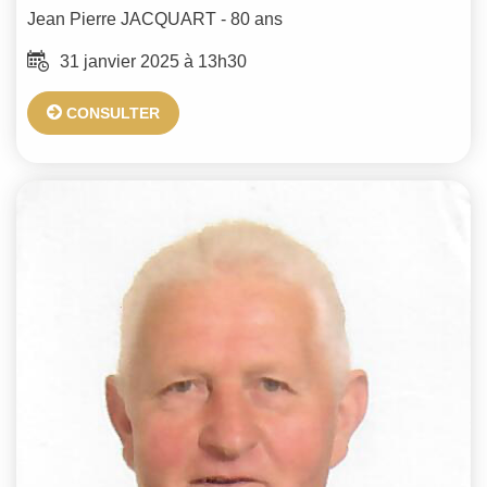
Jean Pierre
JACQUART
- 80 ans
31 janvier 2025 à 13h30
CONSULTER