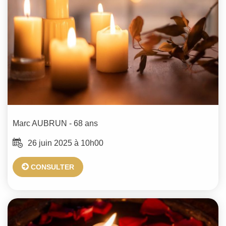
Marc
AUBRUN
- 68 ans
26 juin 2025 à 10h00
CONSULTER