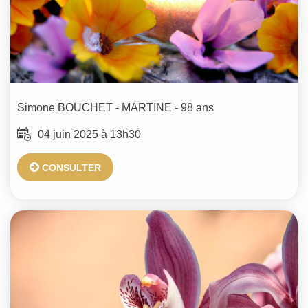
Simone
BOUCHET - MARTINE
- 98 ans
04 juin 2025 à 13h30
CONSULTER