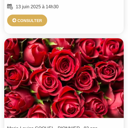
13 juin 2025 à 14h30
CONSULTER