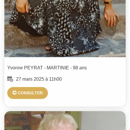
Yvonne
PEYRAT - MARTINIE
- 98 ans
27 mars 2025 à 11h00
CONSULTER