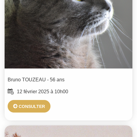
Bruno
TOUZEAU
- 56 ans
12 février 2025 à 10h00
CONSULTER