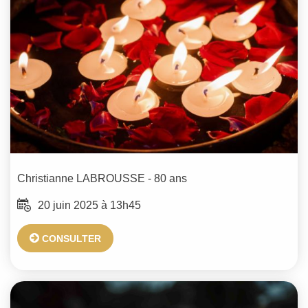
Christianne
LABROUSSE
- 80 ans
20 juin 2025 à 13h45
CONSULTER