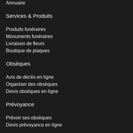
Annuaire
Services & Produits
Produits funéraires
Monuments funéraires
Livraison de fleurs
Boutique de plaques
Obsèques
Avis de décès en ligne
Organiser des obsèques
Devis obsèques en ligne
Prévoyance
Prévoir ses obsèques
Devis prévoyance en ligne