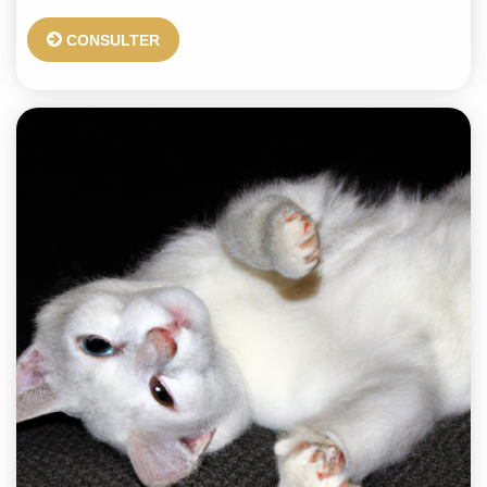
CONSULTER