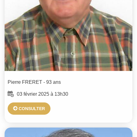
Pierre
FRERET
- 93 ans
03 février 2025 à 13h30
CONSULTER