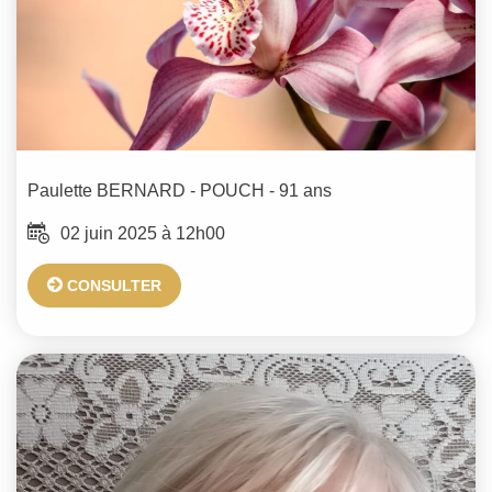
Paulette
BERNARD - POUCH
- 91 ans
02 juin 2025 à 12h00
CONSULTER