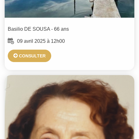
Basilio
DE SOUSA
- 66 ans
09 avril 2025 à 12h00
CONSULTER