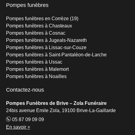
Pompes funèbres
Pompes funèbres en Corrèze (19)
Pompes funèbres à Chasteaux
Pompes funèbres à Cosnac
Pompes funèbres à Jugeals-Nazareth
Pompes funèbres à Lissac-sur-Couze
Pompes funèbres à Saint-Pantaléon-de-Larche
Pompes funèbres à Ussac
Pompes funèbres à Malemort
Pompes funèbres à Noailles
Contactez-nous
Pompes Funèbres de Brive – Zola Funéraire
24bis avenue Emile Zola, 19100 Brive-La-Gaillarde
05 87 09 09 09
En savoir +