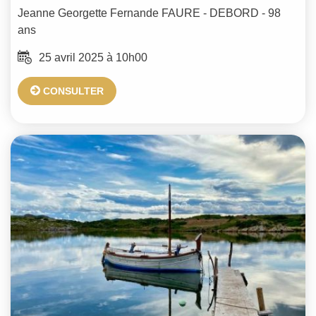
Jeanne Georgette Fernande
FAURE - DEBORD
- 98
ans
25 avril 2025 à 10h00
CONSULTER