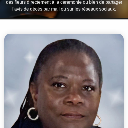
des fleurs directement à la cérémonie ou bien de partager
l'avis de décès par mail ou sur les réseaux sociaux.