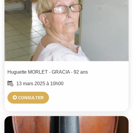
Huguette
MORLET - GRACIA
- 92 ans
13 mars 2025 à 10h00
CONSULTER