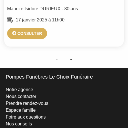
Maurice Isidore
DURIEUX
- 80 ans
17 janvier 2025 à 11h00
CONSULTER
Pompes Funèbres Le Choix Funéraire
Notre agence
Nous contacter
Prendre rendez-vous
Espace famille
Foire aux questions
Nos conseils