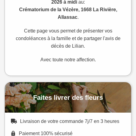
2026 à midi
au:
Crématorium de la Vézère, 1668 La Rivière,
Allassac
.
Cette page vous permet de présenter vos
condoléances à la famille et de partager l'avis de
décès de Lilian.
Avec toute notre affection.
Faites livrer des fleurs
Livraison de votre commande 7j/7 en 3 heures
Paiement 100% sécurisé