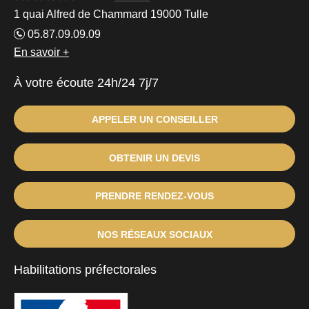
1 quai Alfred de Chammard 19000 Tulle
05.87.09.09.09
En savoir +
À votre écoute 24h/24 7j/7
APPELER UN CONSEILLER
OBTENIR UN DEVIS
PRENDRE RENDEZ-VOUS
NOS RÉSEAUX SOCIAUX
Habilitations préfectorales