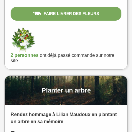
FAIRE LIVRER DES FLEURS
2 personnes
ont déjà passé commande sur notre
site
Planter un arbre
Rendez hommage à Lilian Maudoux en plantant
un arbre en sa mémoire