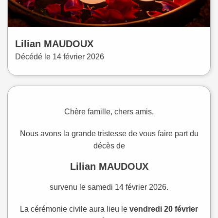
Lilian
MAUDOUX
Décédé le
14 février 2026
Chère famille, chers amis,
Nous avons la grande tristesse de vous faire part du
décès de
Lilian MAUDOUX
survenu le samedi 14 février 2026.
La cérémonie civile aura lieu le
vendredi 20 février