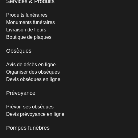
Services & Produits
Produits funéraires
Monuments funéraires
Livraison de fleurs
Boutique de plaques
Obsèques
Avis de décès en ligne
Organiser des obsèques
Devis obsèques en ligne
Prévoyance
Prévoir ses obsèques
Devis prévoyance en ligne
Pompes funèbres