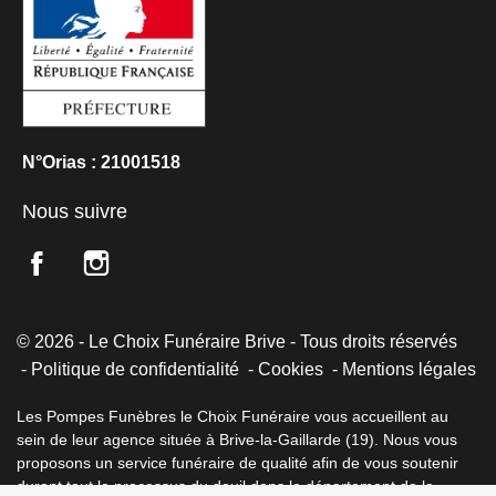
N°Orias : 21001518
Nous suivre
© 2026 - Le Choix Funéraire Brive - Tous droits réservés
Politique de confidentialité
Cookies
Mentions légales
Les Pompes Funèbres le Choix Funéraire vous accueillent au
sein de leur agence située à Brive-la-Gaillarde (19). Nous vous
proposons un service funéraire de qualité afin de vous soutenir
durant tout le processus du deuil dans le département de la