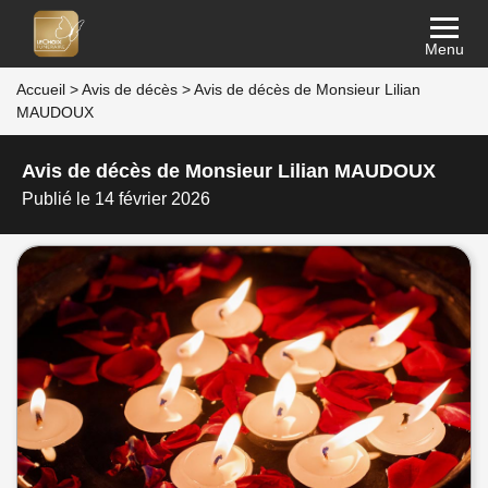
Menu
Accueil
>
Avis de décès
>
Avis de décès de Monsieur Lilian
MAUDOUX
Avis de décès de Monsieur Lilian MAUDOUX
Publié le 14 février 2026