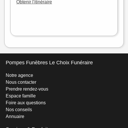
Obtenir l'itinéraire
Leaflet
|
©
OpenStreetMap
Pompes Funèbres Le Choix Funéraire
Notre agence
Nous contacter
Prendre rendez-vous
Espace famille
Foire aux questions
Nos conseils
Annuaire