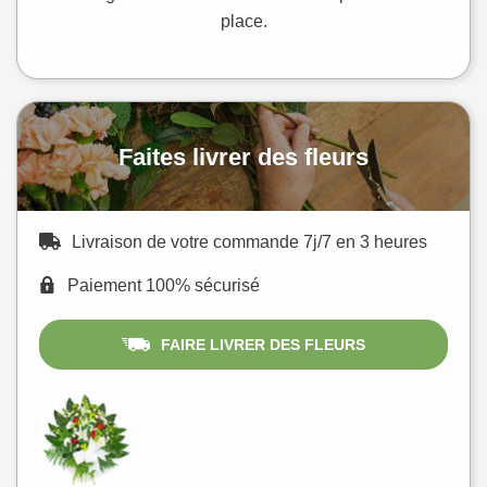
place.
Faites livrer des fleurs
Livraison de votre commande 7j/7 en 3 heures
Paiement 100% sécurisé
FAIRE LIVRER DES FLEURS