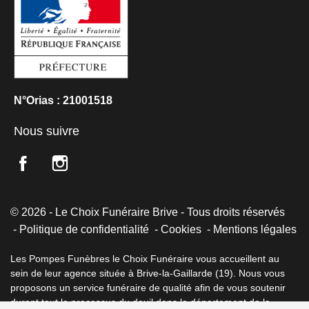
N°Orias : 21001518
Nous suivre
© 2026 - Le Choix Funéraire Brive - Tous droits réservés
Politique de confidentialité
Cookies
Mentions légales
Les Pompes Funèbres le Choix Funéraire vous accueillent au
sein de leur agence située à Brive-la-Gaillarde (19). Nous vous
proposons un service funéraire de qualité afin de vous soutenir
durant tout le processus du deuil dans le département de la