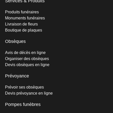
Services & Produits
Produits funéraires
Monuments funéraires
Livraison de fleurs
Boutique de plaques
Obsèques
Avis de décès en ligne
Organiser des obsèques
Devis obsèques en ligne
Prévoyance
Prévoir ses obsèques
Devis prévoyance en ligne
Pompes funèbres