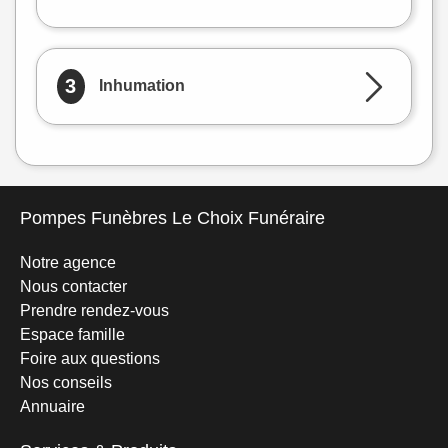
3
Inhumation
Pompes Funèbres Le Choix Funéraire
Notre agence
Nous contacter
Prendre rendez-vous
Espace famille
Foire aux questions
Nos conseils
Annuaire