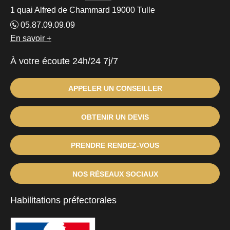
1 quai Alfred de Chammard 19000 Tulle
05.87.09.09.09
En savoir +
À votre écoute 24h/24 7j/7
APPELER UN CONSEILLER
OBTENIR UN DEVIS
PRENDRE RENDEZ-VOUS
NOS RÉSEAUX SOCIAUX
Habilitations préfectorales