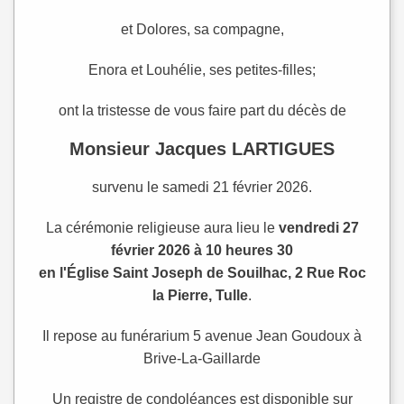
et Dolores, sa compagne,
Enora et Louhélie, ses petites-filles;
ont la tristesse de vous faire part du décès de
Monsieur Jacques LARTIGUES
survenu le samedi 21 février 2026.
La cérémonie religieuse aura lieu le
vendredi 27
février 2026 à 10 heures 30
en l'Église Saint Joseph de Souilhac, 2 Rue Roc
la Pierre, Tulle
.
Il repose au funérarium 5 avenue Jean Goudoux à
Brive-La-Gaillarde
Un registre de condoléances est disponible sur