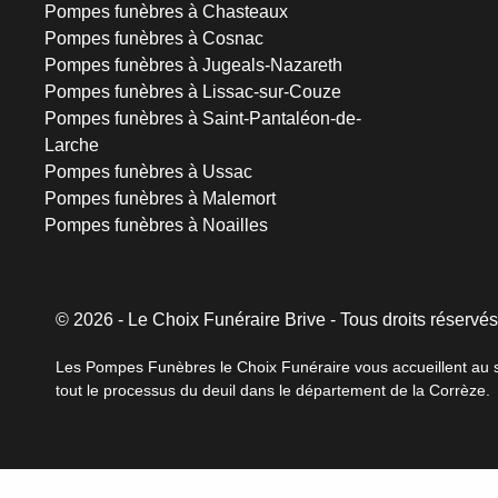
Pompes funèbres à Chasteaux
Pompes funèbres à Cosnac
Pompes funèbres à Jugeals-Nazareth
Pompes funèbres à Lissac-sur-Couze
Pompes funèbres à Saint-Pantaléon-de-
Larche
Pompes funèbres à Ussac
Pompes funèbres à Malemort
Pompes funèbres à Noailles
© 2026 - Le Choix Funéraire Brive - Tous droits réservé
Les Pompes Funèbres le Choix Funéraire vous accueillent au se
tout le processus du deuil dans le département de la Corrèze.