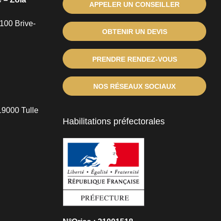
APPELER UN CONSEILLER
100 Brive-
OBTENIR UN DEVIS
PRENDRE RENDEZ-VOUS
NOS RÉSEAUX SOCIAUX
19000 Tulle
Habilitations préfectorales