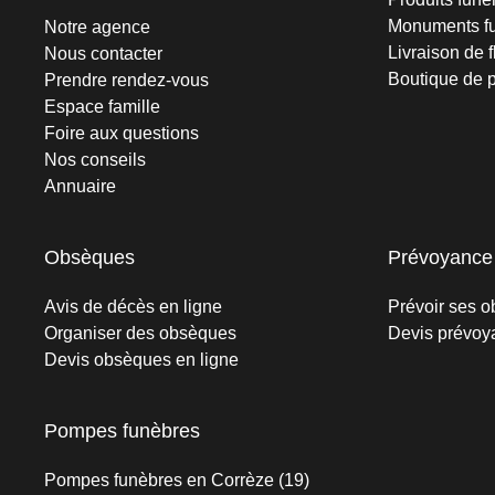
Monuments fu
Notre agence
Livraison de f
Nous contacter
Boutique de 
Prendre rendez-vous
Espace famille
Foire aux questions
Nos conseils
Annuaire
Obsèques
Prévoyance
Avis de décès en ligne
Prévoir ses 
Organiser des obsèques
Devis prévoy
Devis obsèques en ligne
Pompes funèbres
Pompes funèbres en Corrèze (19)