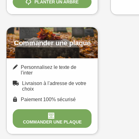
PLANTER UN ARBRE
Commander une plaque
Personnalisez le texte de
l'inter
Livraison à l'adresse de votre
choix
Paiement 100% sécurisé
COMMANDER UNE PLAQUE