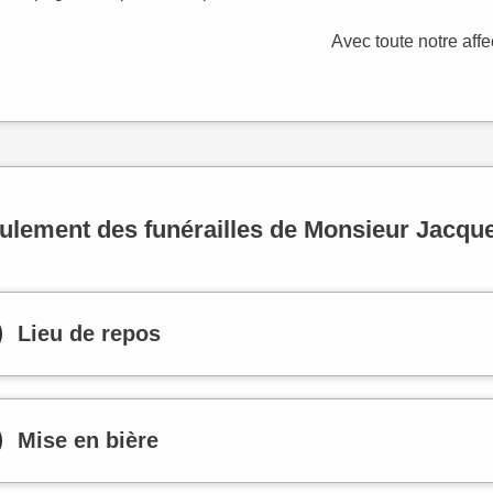
Avec toute notre affe
ulement des funérailles de Monsieur Jacq
Lieu de repos
Mise en bière