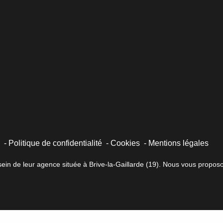
s
Politique de confidentialité
Cookies
Mentions légales
in de leur agence située à Brive-la-Gaillarde (19). Nous vous proposon