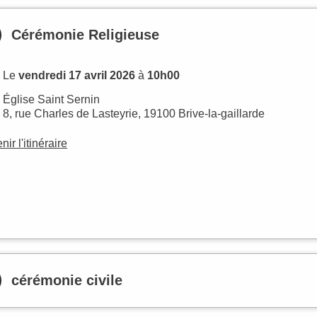
Cérémonie Religieuse
Le
vendredi 17 avril 2026
à
10h00
Église Saint Sernin
8, rue Charles de Lasteyrie, 19100 Brive-la-gaillarde
nir l'itinéraire
cérémonie civile