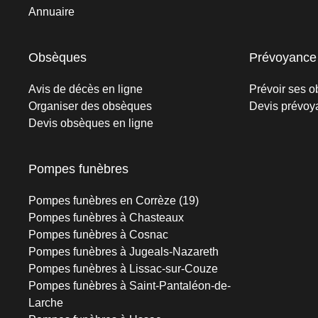
Annuaire
Obsèques
Prévoyance
Avis de décès en ligne
Prévoir ses 
Organiser des obsèques
Devis prévoy
Devis obsèques en ligne
Pompes funèbres
Pompes funèbres en Corrèze (19)
Pompes funèbres à Chasteaux
Pompes funèbres à Cosnac
Pompes funèbres à Jugeals-Nazareth
Pompes funèbres à Lissac-sur-Couze
Pompes funèbres à Saint-Pantaléon-de-
Larche