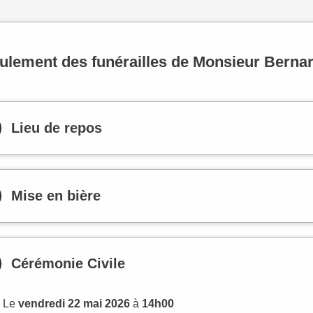
ulement des funérailles de Monsieur Bern
Lieu de repos
Mise en bière
Cérémonie Civile
Le
vendredi 22 mai 2026
à
14h00