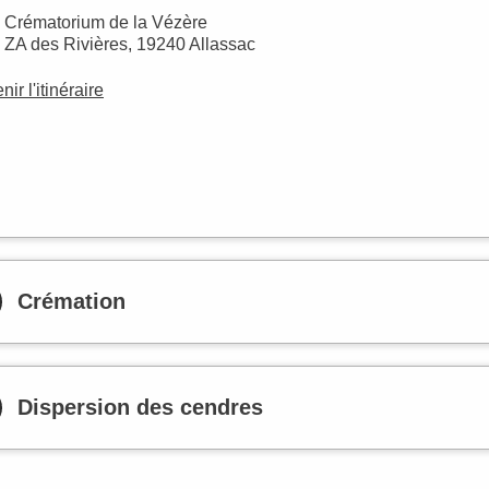
Crématorium de la Vézère
ZA des Rivières, 19240 Allassac
nir l'itinéraire
Crémation
Dispersion des cendres