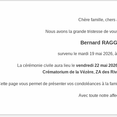
Chère famille, chers
Nous avons la grande tristesse de vous
Bernard RAGG
survenu le mardi 19 mai 2026, à
La cérémonie civile aura lieu le
vendredi 22 mai 2026
Crématorium de la Vézère, ZA des Rivi
ette page vous permet de présenter vos condoléances à la fami
Avec toute notre affe