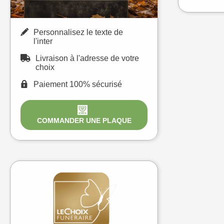
Personnalisez le texte de
l'inter
Livraison à l'adresse de votre
choix
Paiement 100% sécurisé
COMMANDER UNE PLAQUE