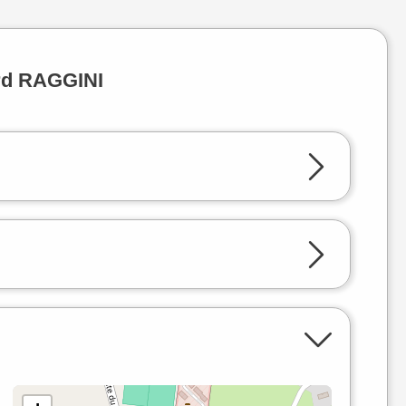
ard RAGGINI