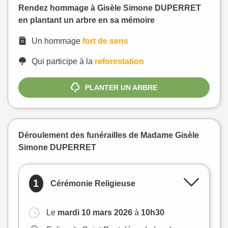
Rendez hommage à Gisèle Simone DUPERRET
en plantant un arbre en sa mémoire
Un hommage
fort de sens
Qui participe à la
reforestation
PLANTER UN ARBRE
Déroulement des funérailles de Madame Gisèle
Simone DUPERRET
1
Cérémonie Religieuse
Le
mardi 10 mars 2026
à
10h30