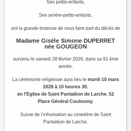
Ses petits-enfants,
Ses arrière-petits-enfants,
ont la grande tristesse de vous faire part du décès de
Madame Gisèle Simone DUPERRET
née GOUGEON
survenu le samedi 28 février 2026, dans sa 91 ème
année.
La cérémonie religieuse aura lieu le
mardi 10 mars
2026 à 10 heures 30
,
en l'Eglise de Saint Pantaléon de Larche, 52
Place Général Couloumy.
Suivie de l'inhumation au cimetière de Saint
Pantaléon de Larche.