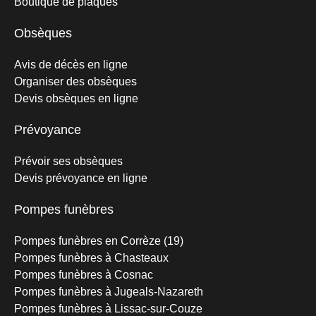
Boutique de plaques
Obsèques
Avis de décès en ligne
Organiser des obsèques
Devis obsèques en ligne
Prévoyance
Prévoir ses obsèques
Devis prévoyance en ligne
Pompes funèbres
Pompes funèbres en Corrèze (19)
Pompes funèbres à Chasteaux
Pompes funèbres à Cosnac
Pompes funèbres à Jugeals-Nazareth
Pompes funèbres à Lissac-sur-Couze