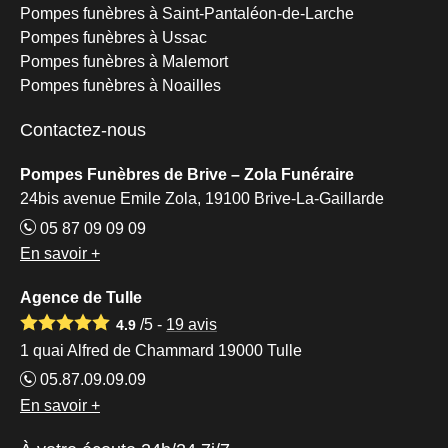
Pompes funèbres à Saint-Pantaléon-de-Larche
Pompes funèbres à Ussac
Pompes funèbres à Malemort
Pompes funèbres à Noailles
Contactez-nous
Pompes Funèbres de Brive – Zola Funéraire
24bis avenue Emile Zola, 19100 Brive-La-Gaillarde
05 87 09 09 09
En savoir +
Agence de Tulle
/5 -
19
avis
4.9
1 quai Alfred de Chammard 19000 Tulle
05.87.09.09.09
En savoir +