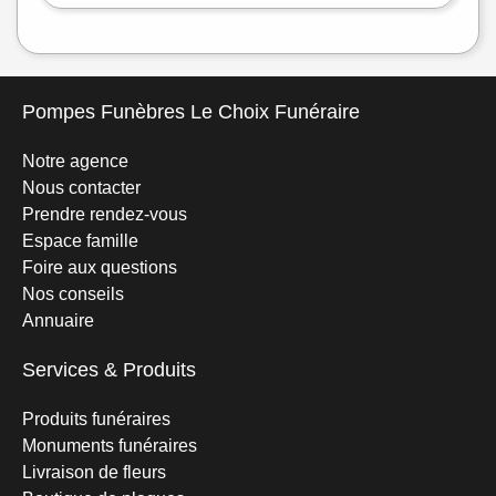
Pompes Funèbres Le Choix Funéraire
Notre agence
Nous contacter
Prendre rendez-vous
Espace famille
Foire aux questions
Nos conseils
Annuaire
Services & Produits
Produits funéraires
Monuments funéraires
Livraison de fleurs