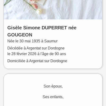
Gisèle Simone
DUPERRET
née
GOUGEON
Née le
30 mai 1935 à
Saumur
Décédée à
Argentat sur Dordogne
le
28 février 2026
à l'âge de 90 ans
Domiciliée à Argentat sur Dordogne
Son époux,
Ses enfants,