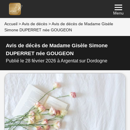
Menu
Accueil
>
Avis de décès
>
Avis de décès de Madame Gisèle
Simone DUPERRET née GOUGEON
Avis de décès de Madame Gisèle Simone
DUPERRET née GOUGEON
Publié le 28 février 2026 à Argentat sur Dordogne