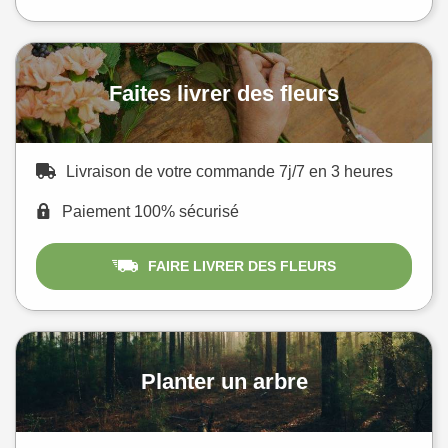
Faites livrer des fleurs
Livraison de votre commande 7j/7 en 3 heures
Paiement 100% sécurisé
FAIRE LIVRER DES FLEURS
Planter un arbre