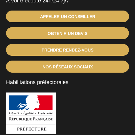
À votre écoute 24h/24 7j/7
APPELER UN CONSEILLER
OBTENIR UN DEVIS
PRENDRE RENDEZ-VOUS
NOS RÉSEAUX SOCIAUX
Habilitations préfectorales